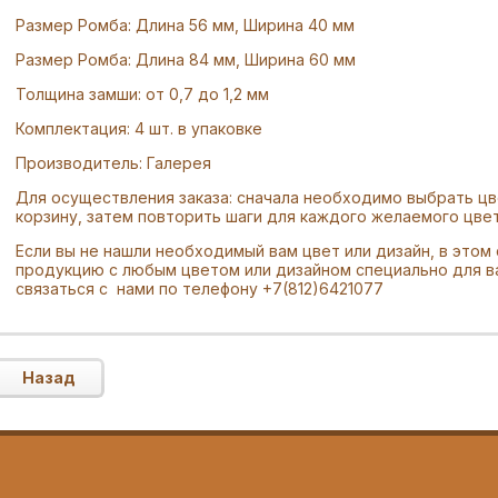
Размер Ромба: Длина 56 мм, Ширина 40 мм
Размер Ромба: Длина 84 мм, Ширина 60 мм
Толщина замши: от 0,7 до 1,2 мм
Комплектация: 4 шт. в упаковке
Производитель: Галерея
Для осуществления заказа: сначала необходимо выбрать цве
корзину, затем повторить шаги для каждого желаемого цвет
Если вы не нашли необходимый вам цвет или дизайн, в этом
продукцию с любым цветом или дизайном специально для в
связаться с нами по телефону +7(812)6421077
Назад