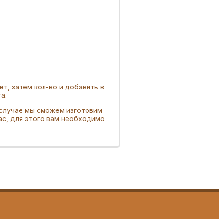
т, затем кол-во и добавить в
а.
 случае мы сможем изготовим
ас, для этого вам необходимо