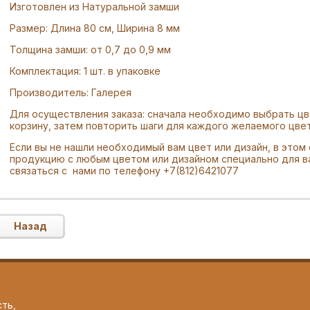
Изготовлен из Натуральной замши
Размер: Длина 80 см, Ширина 8 мм
Толщина замши: от 0,7 до 0,9 мм
Комплектация: 1 шт. в упаковке
Производитель: Галерея
Для осуществления заказа: сначала необходимо выбрать цве
корзину, затем повторить шаги для каждого желаемого цвет
Если вы не нашли необходимый вам цвет или дизайн, в этом
продукцию с любым цветом или дизайном специально для в
связаться с нами по телефону +7(812)6421077
Назад
сть,