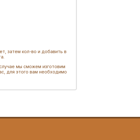
т, затем кол-во и добавить в
а.
 случае мы сможем изготовим
ас, для этого вам необходимо