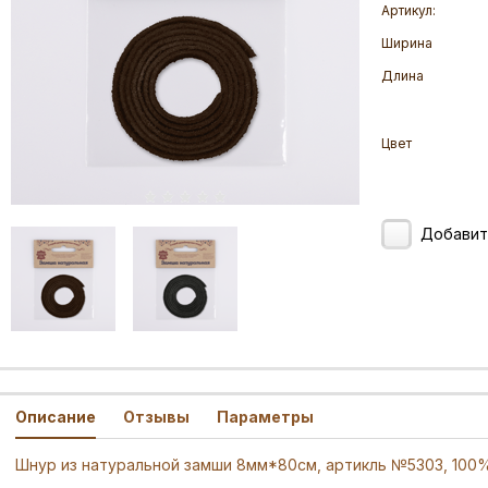
Артикул:
Ширина
Длина
Цвет
Добавит
Описание
Отзывы
Параметры
Шнур из натуральной замши 8мм*80см, артикль №5303, 100