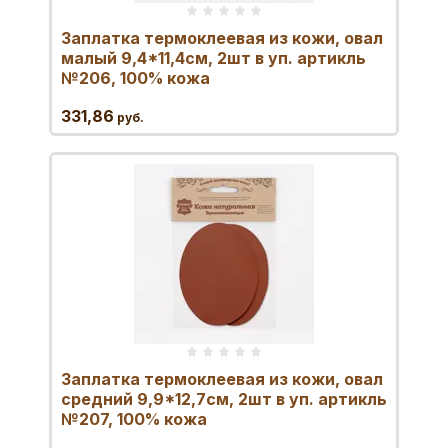
Заплатка термоклеевая из кожи, овал
малый 9,4*11,4см, 2шт в уп. артикль
№206, 100% кожа
331,86
руб.
Заплатка термоклеевая из кожи, овал
средний 9,9*12,7см, 2шт в уп. артикль
№207, 100% кожа