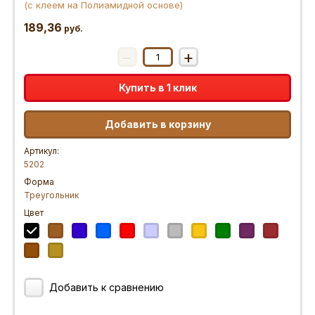
(с клеем на Полиамидной основе)
189,36
руб.
−
+
Купить в 1 клик
Добавить в корзину
Артикул:
5202
Форма
Треугольник
Цвет
Добавить к сравнению