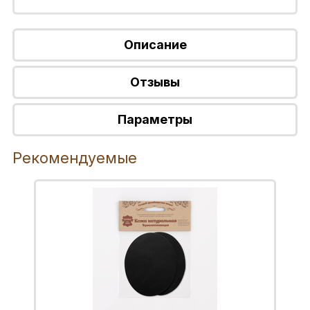
Описание
Отзывы
Параметры
Рекомендуемые